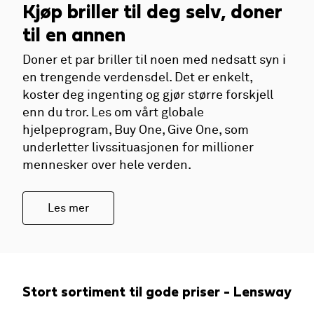
Kjøp briller til deg selv, doner
til en annen
Doner et par briller til noen med nedsatt syn i
en trengende verdensdel. Det er enkelt,
koster deg ingenting og gjør større forskjell
enn du tror. Les om vårt globale
hjelpeprogram, Buy One, Give One, som
underletter livssituasjonen for millioner
mennesker over hele verden.
Les mer
Stort sortiment til gode priser - Lensway