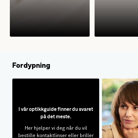
Fordypning
I vår optikkguide finner du svaret
på det meste.
Her hjelper vi deg når du vil
bestille kontaktlinser eller briller