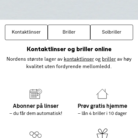
Kontaktlinser
Briller
Solbriller
Kontaktlinser og briller online
Nordens største lager av
kontaktlinser
og
briller
av høy
kvalitet uten fordyrende mellomledd.
Abonner på linser
Prøv gratis hjemme
– du får dem automatisk!
– lån 4 briller i 10 dager