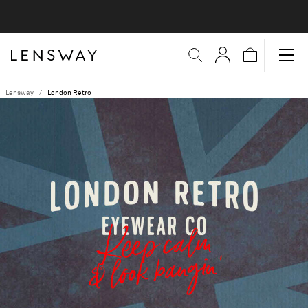
Lensway
London Retro