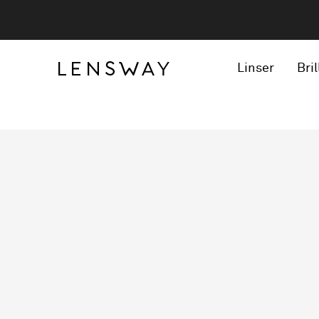
Linser
Bril