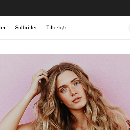
ler
Solbriller
Tilbehør