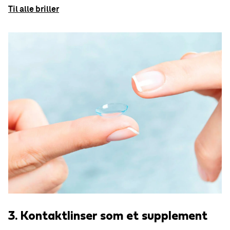
Til alle briller
3. Kontaktlinser som et supplement