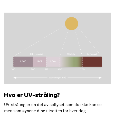
Hva er UV-stråling?
UV-stråling er en del av sollyset som du ikke kan se –
men som øynene dine utsettes for hver dag.