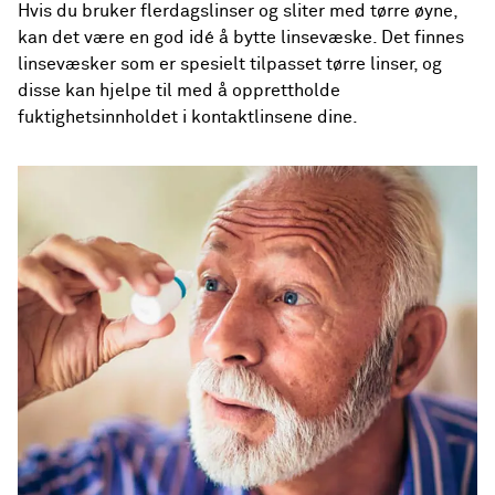
Hvis du bruker flerdagslinser og sliter med tørre øyne,
kan det være en god idé å bytte
linsevæske
. Det finnes
linsevæsker som er spesielt tilpasset tørre linser, og
disse kan hjelpe til med å opprettholde
fuktighetsinnholdet i kontaktlinsene dine.