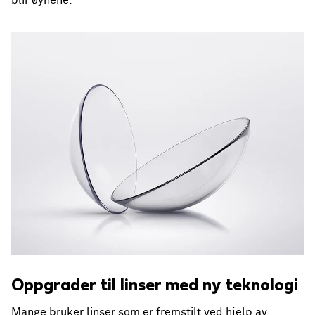
Oppgrader til linser med ny teknologi
Mange bruker linser som er fremstilt ved hjelp av