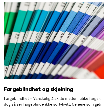
Fargeblindhet og skjelning
Fargeblindhet – Vanskelig å skille mellom ulike farger,
dog så ser fargeblinde ikke sort-hvitt. Genene som gjør