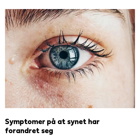
Symptomer på at synet har
forandret seg