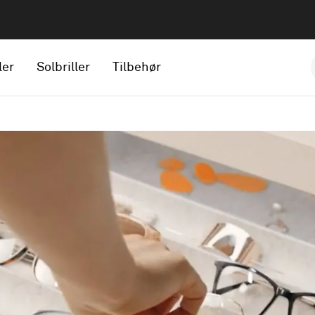
ler
Solbriller
Tilbehør