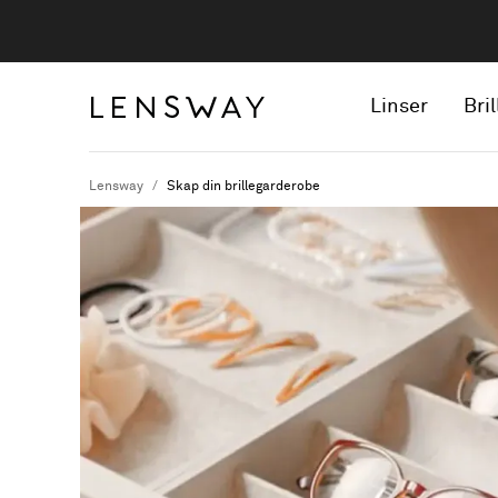
Linser
Bril
Lensway
Skap din brillegarderobe