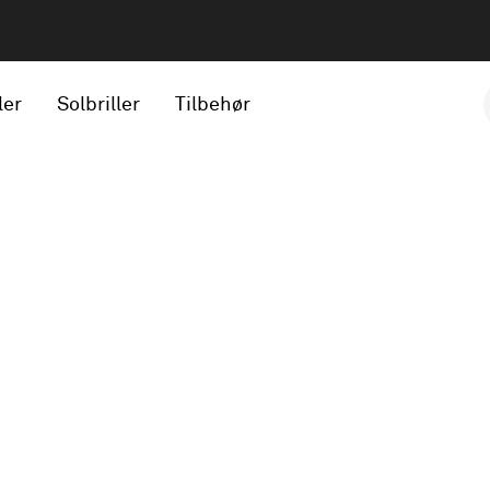
ler
Solbriller
Tilbehør