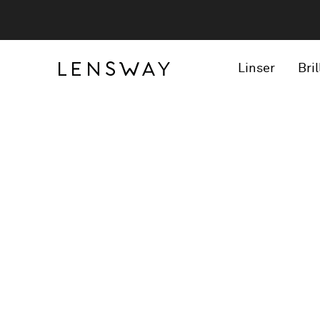
Linser
Bril