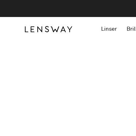
Linser
Bril