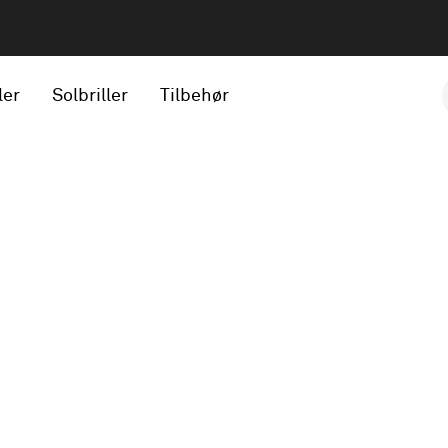
ler
Solbriller
Tilbehør