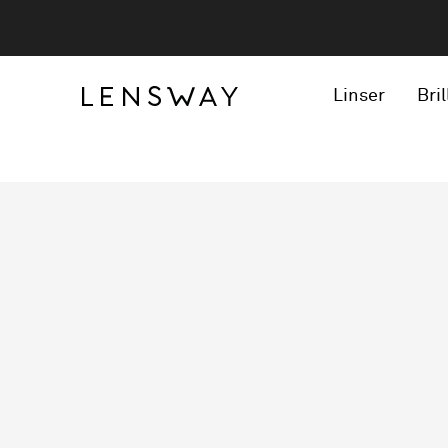
Linser
Bril