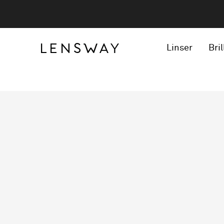
Linser
Bril