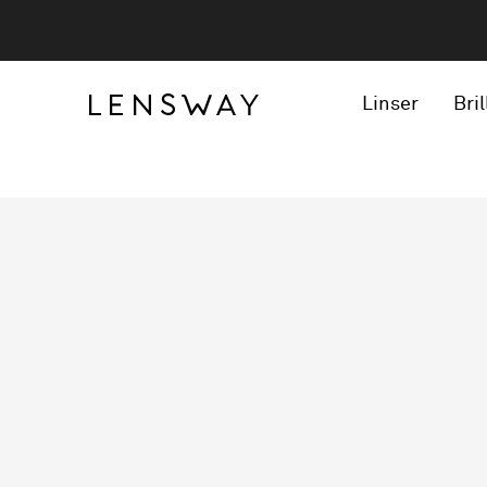
Linser
Bril