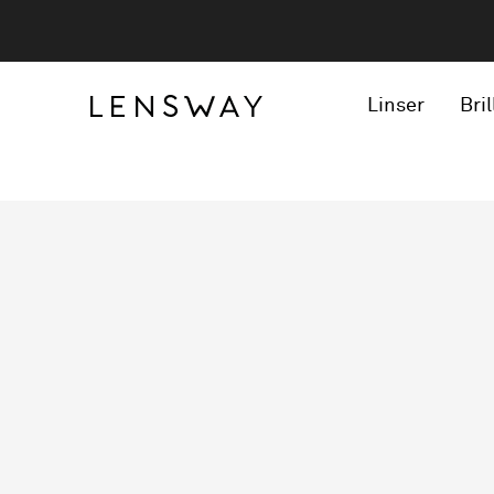
Linser
Bril