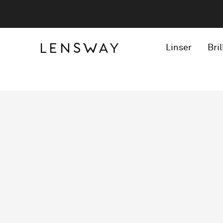
Linser
Bril