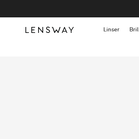
Linser
Bril