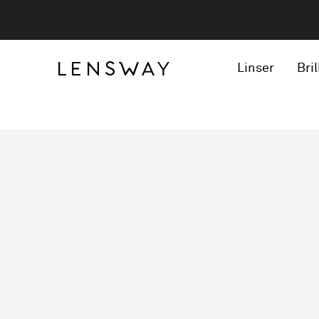
Linser
Bril