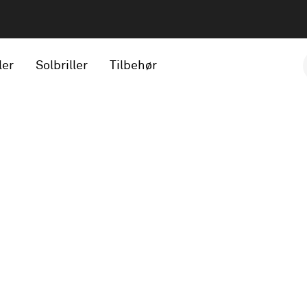
ler
Solbriller
Tilbehør