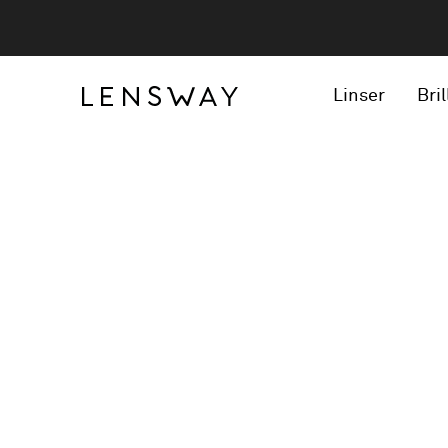
Linser
Bril