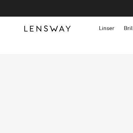
Linser
Bril