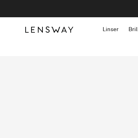
Linser
Bril