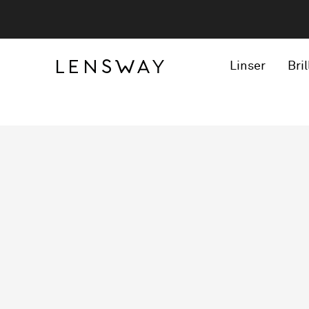
Linser
Bril