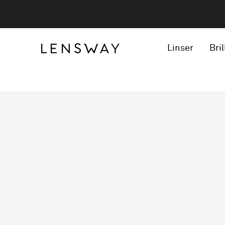
Linser
Bril