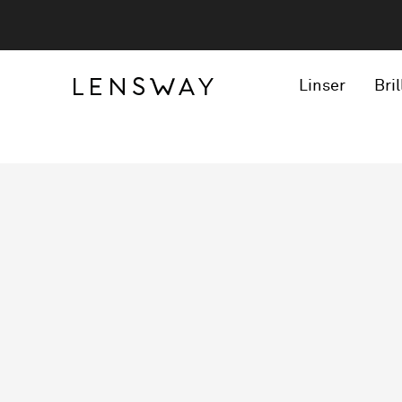
Linser
Bril