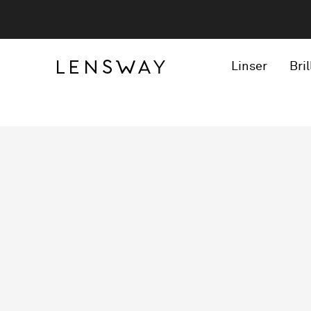
Linser
Bril