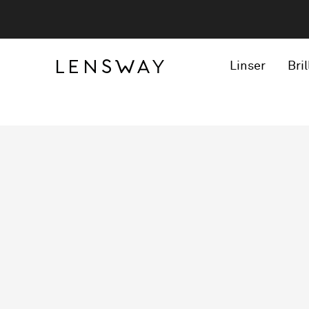
Linser
Bril