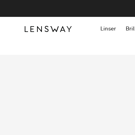
Linser
Bril