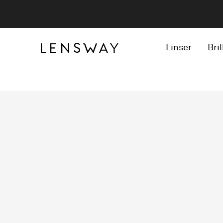
Linser
Bril