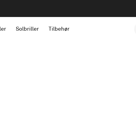
ler
Solbriller
Tilbehør