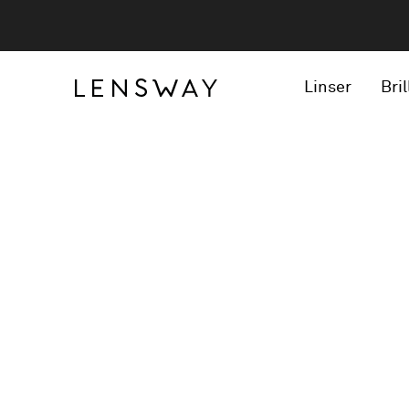
Linser
Bril